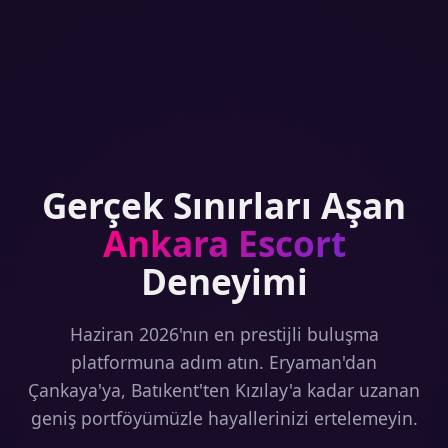
Gerçek Sınırları Aşan
Ankara Escort
Deneyimi
Haziran 2026'nın en prestijli buluşma
platformuna adım atın. Eryaman'dan
Çankaya'ya, Batıkent'ten Kızılay'a kadar uzanan
geniş portföyümüzle hayallerinizi ertelemeyin.