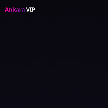
Ankara
VIP